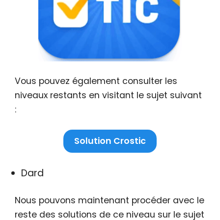
Vous pouvez également consulter les
niveaux restants en visitant le sujet suivant
:
Solution Crostic
Dard
Nous pouvons maintenant procéder avec le
reste des solutions de ce niveau sur le sujet