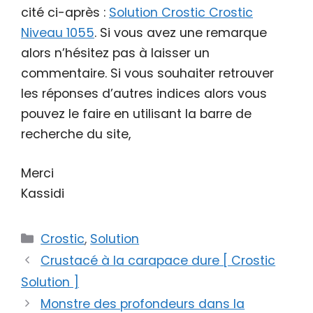
cité ci-après :
Solution Crostic Crostic
Niveau 1055
. Si vous avez une remarque
alors n’hésitez pas à laisser un
commentaire. Si vous souhaiter retrouver
les réponses d’autres indices alors vous
pouvez le faire en utilisant la barre de
recherche du site,
Merci
Kassidi
Catégories
Crostic
,
Solution
Crustacé à la carapace dure [ Crostic
Solution ]
Monstre des profondeurs dans la