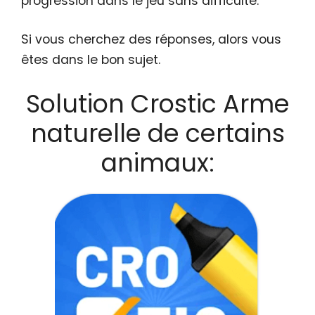
progression dans le jeu sans difficulté.
Si vous cherchez des réponses, alors vous
êtes dans le bon sujet.
Solution Crostic Arme
naturelle de certains
animaux: