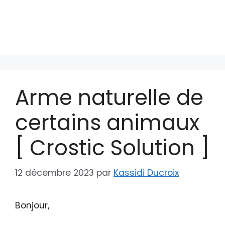
Arme naturelle de
certains animaux
[ Crostic Solution ]
12 décembre 2023
par
Kassidi Ducroix
Bonjour,