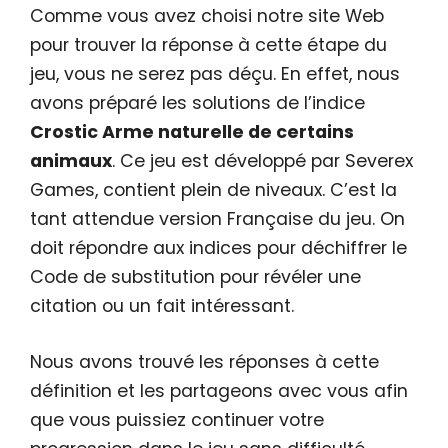
Comme vous avez choisi notre site Web
pour trouver la réponse à cette étape du
jeu, vous ne serez pas déçu. En effet, nous
avons préparé les solutions de l’indice
Crostic Arme naturelle de certains
animaux
. Ce jeu est développé par Severex
Games, contient plein de niveaux. C’est la
tant attendue version Française du jeu. On
doit répondre aux indices pour déchiffrer le
Code de substitution pour révéler une
citation ou un fait intéressant.
Nous avons trouvé les réponses à cette
définition et les partageons avec vous afin
que vous puissiez continuer votre