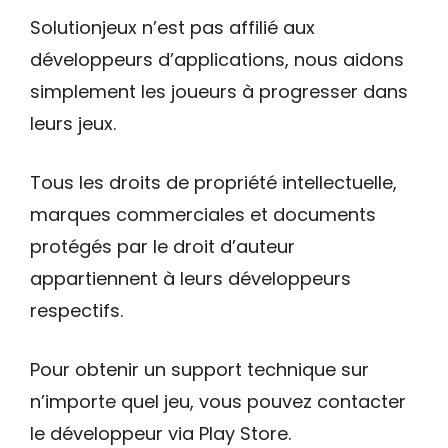
Solutionjeux n’est pas affilié aux
développeurs d’applications, nous aidons
simplement les joueurs à progresser dans
leurs jeux.
Tous les droits de propriété intellectuelle,
marques commerciales et documents
protégés par le droit d’auteur
appartiennent à leurs développeurs
respectifs.
Pour obtenir un support technique sur
n’importe quel jeu, vous pouvez contacter
le développeur via Play Store.