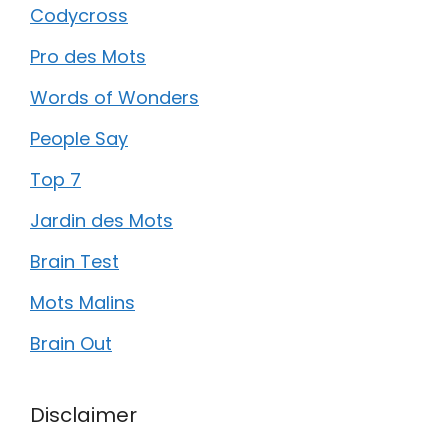
Codycross
Pro des Mots
Words of Wonders
People Say
Top 7
Jardin des Mots
Brain Test
Mots Malins
Brain Out
Disclaimer