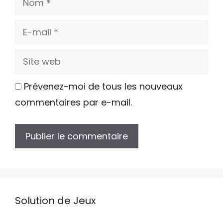
E-
mail
Site
web
Prévenez-moi de tous les nouveaux
commentaires par e-mail.
Solution de Jeux