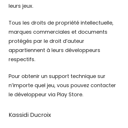
leurs jeux.
Tous les droits de propriété intellectuelle,
marques commerciales et documents
protégés par le droit d’auteur
appartiennent à leurs développeurs
respectifs.
Pour obtenir un support technique sur
n’importe quel jeu, vous pouvez contacter
le développeur via Play Store.
Kassidi Ducroix