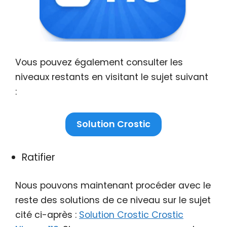
Vous pouvez également consulter les
niveaux restants en visitant le sujet suivant
:
Solution Crostic
Ratifier
Nous pouvons maintenant procéder avec le
reste des solutions de ce niveau sur le sujet
cité ci-après :
Solution Crostic Crostic