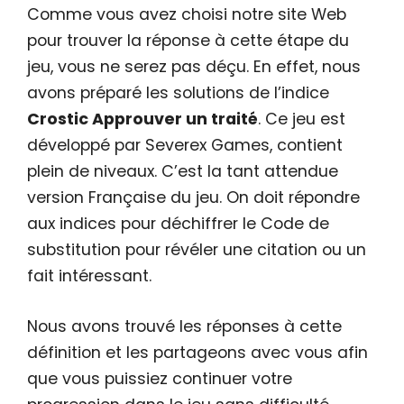
Comme vous avez choisi notre site Web
pour trouver la réponse à cette étape du
jeu, vous ne serez pas déçu. En effet, nous
avons préparé les solutions de l’indice
Crostic Approuver un traité
. Ce jeu est
développé par Severex Games, contient
plein de niveaux. C’est la tant attendue
version Française du jeu. On doit répondre
aux indices pour déchiffrer le Code de
substitution pour révéler une citation ou un
fait intéressant.
Nous avons trouvé les réponses à cette
définition et les partageons avec vous afin
que vous puissiez continuer votre