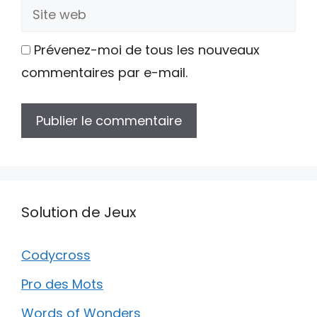
Site
web
Prévenez-moi de tous les nouveaux
commentaires par e-mail.
Solution de Jeux
Codycross
Pro des Mots
Words of Wonders