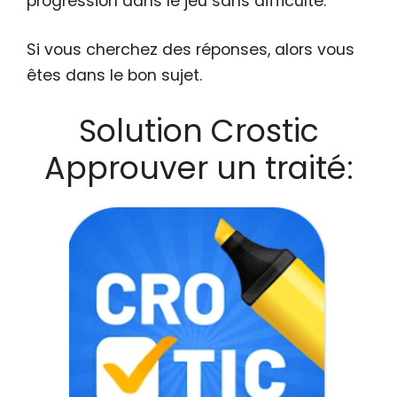
progression dans le jeu sans difficulté.
Si vous cherchez des réponses, alors vous
êtes dans le bon sujet.
Solution Crostic
Approuver un traité: