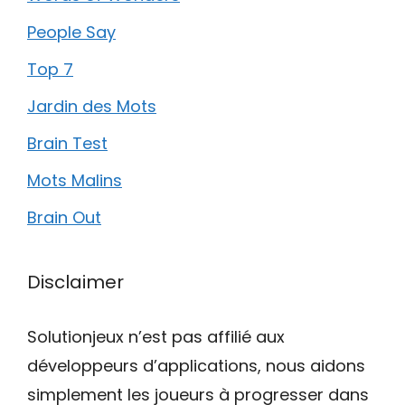
People Say
Top 7
Jardin des Mots
Brain Test
Mots Malins
Brain Out
Disclaimer
Solutionjeux n’est pas affilié aux
développeurs d’applications, nous aidons
simplement les joueurs à progresser dans