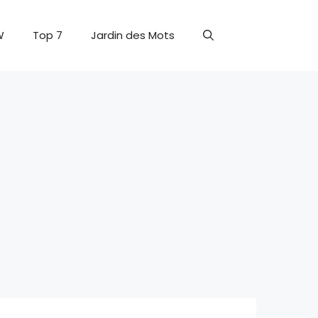
W
Top 7
Jardin des Mots