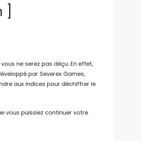
 ]
vous ne serez pas déçu. En effet,
t développé par Severex Games,
ndre aux indices pour déchiffrer le
e vous puissiez continuer votre