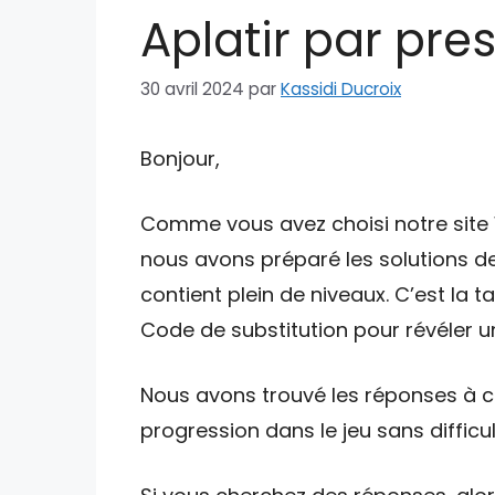
Aplatir par pres
30 avril 2024
par
Kassidi Ducroix
Bonjour,
Comme vous avez choisi notre site W
nous avons préparé les solutions de
contient plein de niveaux. C’est la 
Code de substitution pour révéler un
Nous avons trouvé les réponses à ce
progression dans le jeu sans difficul