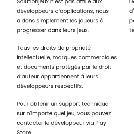
Solutionjeux n’est pas affilié aux
D
développeurs d’applications, nous
d
aidons simplement les joueurs à
p
progresser dans leurs jeux.
t
Tous les droits de propriété
intellectuelle, marques commerciales
et documents protégés par le droit
d’auteur appartiennent à leurs
développeurs respectifs.
Pour obtenir un support technique
sur n’importe quel jeu, vous pouvez
contacter le développeur via Play
Store.