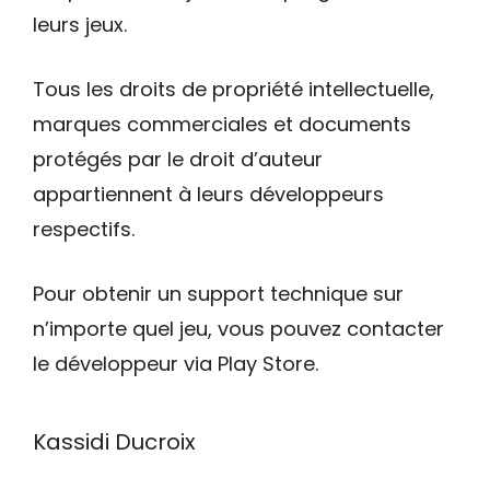
leurs jeux.
Tous les droits de propriété intellectuelle,
marques commerciales et documents
protégés par le droit d’auteur
appartiennent à leurs développeurs
respectifs.
Pour obtenir un support technique sur
n’importe quel jeu, vous pouvez contacter
le développeur via Play Store.
Kassidi Ducroix