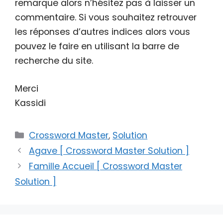
remarque alors n’hésitez pas à laisser un
commentaire. Si vous souhaitez retrouver
les réponses d’autres indices alors vous
pouvez le faire en utilisant la barre de
recherche du site.
Merci
Kassidi
Catégories
Crossword Master
,
Solution
Agave [ Crossword Master Solution ]
Famille Accueil [ Crossword Master
Solution ]