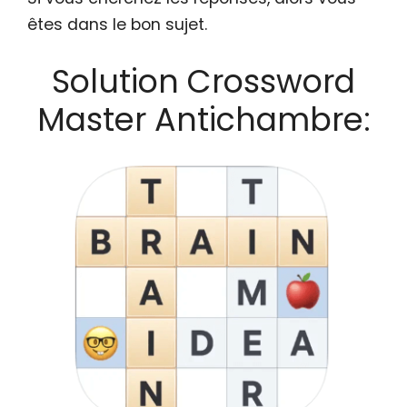
êtes dans le bon sujet.
Solution Crossword
Master Antichambre: