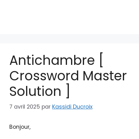
Antichambre [
Crossword Master
Solution ]
7 avril 2025
par
Kassidi Ducroix
Bonjour,