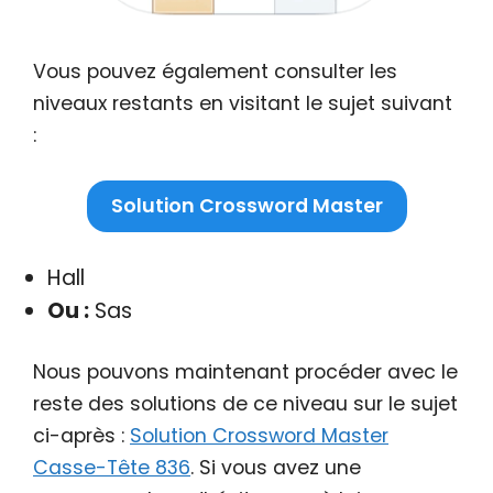
Vous pouvez également consulter les
niveaux restants en visitant le sujet suivant
:
Solution Crossword Master
Hall
Ou :
Sas
Nous pouvons maintenant procéder avec le
reste des solutions de ce niveau sur le sujet
ci-après :
Solution Crossword Master
Casse-Tête 836
. Si vous avez une