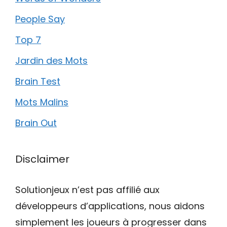
People Say
Top 7
Jardin des Mots
Brain Test
Mots Malins
Brain Out
Disclaimer
Solutionjeux n’est pas affilié aux
développeurs d’applications, nous aidons
simplement les joueurs à progresser dans