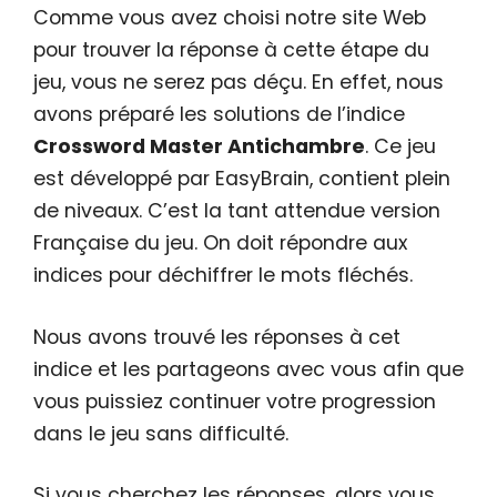
Comme vous avez choisi notre site Web
pour trouver la réponse à cette étape du
jeu, vous ne serez pas déçu. En effet, nous
avons préparé les solutions de l’indice
Crossword Master Antichambre
. Ce jeu
est développé par EasyBrain, contient plein
de niveaux. C’est la tant attendue version
Française du jeu. On doit répondre aux
indices pour déchiffrer le mots fléchés.
Nous avons trouvé les réponses à cet
indice et les partageons avec vous afin que
vous puissiez continuer votre progression
dans le jeu sans difficulté.
Si vous cherchez les réponses, alors vous