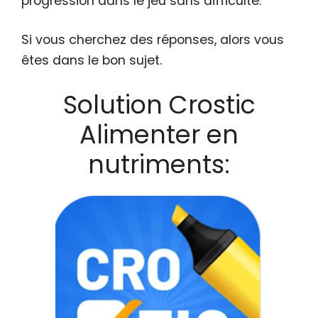
progression dans le jeu sans difficulté.
Si vous cherchez des réponses, alors vous
êtes dans le bon sujet.
Solution Crostic
Alimenter en
nutriments: