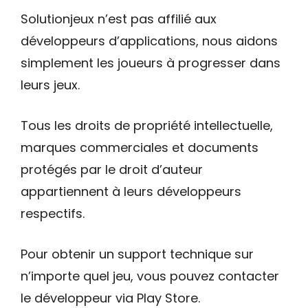
Solutionjeux n’est pas affilié aux
développeurs d’applications, nous aidons
simplement les joueurs à progresser dans
leurs jeux.
Tous les droits de propriété intellectuelle,
marques commerciales et documents
protégés par le droit d’auteur
appartiennent à leurs développeurs
respectifs.
Pour obtenir un support technique sur
n’importe quel jeu, vous pouvez contacter
le développeur via Play Store.