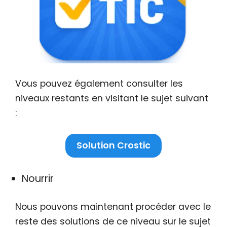
Vous pouvez également consulter les
niveaux restants en visitant le sujet suivant
:
Solution Crostic
Nourrir
Nous pouvons maintenant procéder avec le
reste des solutions de ce niveau sur le sujet