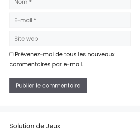
E-
mail
Site
web
Prévenez-moi de tous les nouveaux
commentaires par e-mail.
Solution de Jeux