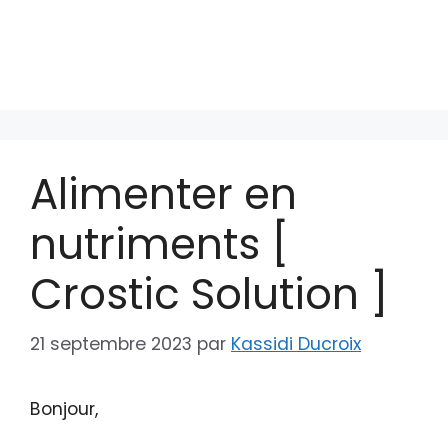
Alimenter en
nutriments [
Crostic Solution ]
21 septembre 2023
par
Kassidi Ducroix
Bonjour,