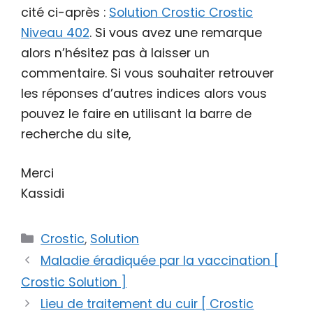
cité ci-après :
Solution Crostic Crostic
Niveau 402
. Si vous avez une remarque
alors n’hésitez pas à laisser un
commentaire. Si vous souhaiter retrouver
les réponses d’autres indices alors vous
pouvez le faire en utilisant la barre de
recherche du site,
Merci
Kassidi
Catégories
Crostic
,
Solution
Maladie éradiquée par la vaccination [
Crostic Solution ]
Lieu de traitement du cuir [ Crostic