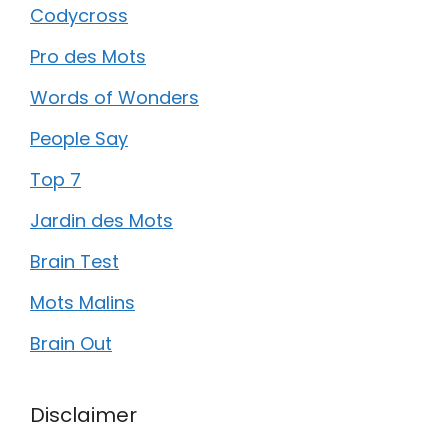
Codycross
Pro des Mots
Words of Wonders
People Say
Top 7
Jardin des Mots
Brain Test
Mots Malins
Brain Out
Disclaimer