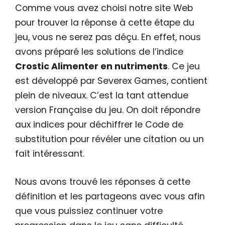
Comme vous avez choisi notre site Web
pour trouver la réponse à cette étape du
jeu, vous ne serez pas déçu. En effet, nous
avons préparé les solutions de l’indice
Crostic Alimenter en nutriments
. Ce jeu
est développé par Severex Games, contient
plein de niveaux. C’est la tant attendue
version Française du jeu. On doit répondre
aux indices pour déchiffrer le Code de
substitution pour révéler une citation ou un
fait intéressant.
Nous avons trouvé les réponses à cette
définition et les partageons avec vous afin
que vous puissiez continuer votre