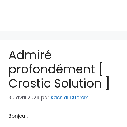
Admiré
profondément [
Crostic Solution ]
30 avril 2024
par
Kassidi Ducroix
Bonjour,