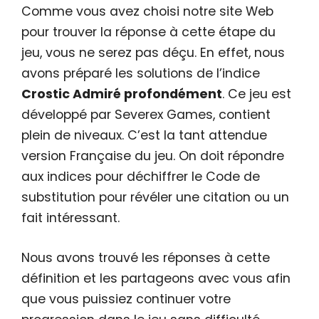
Comme vous avez choisi notre site Web
pour trouver la réponse à cette étape du
jeu, vous ne serez pas déçu. En effet, nous
avons préparé les solutions de l’indice
Crostic Admiré profondément
. Ce jeu est
développé par Severex Games, contient
plein de niveaux. C’est la tant attendue
version Française du jeu. On doit répondre
aux indices pour déchiffrer le Code de
substitution pour révéler une citation ou un
fait intéressant.
Nous avons trouvé les réponses à cette
définition et les partageons avec vous afin
que vous puissiez continuer votre