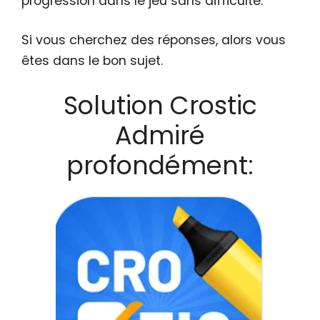
progression dans le jeu sans difficulté.
Si vous cherchez des réponses, alors vous
êtes dans le bon sujet.
Solution Crostic
Admiré
profondément: