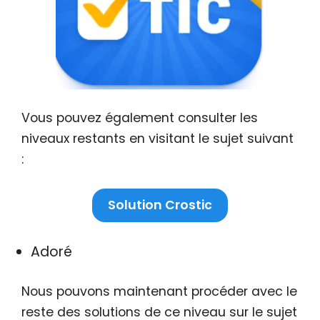
Vous pouvez également consulter les
niveaux restants en visitant le sujet suivant
:
Solution Crostic
Adoré
Nous pouvons maintenant procéder avec le
reste des solutions de ce niveau sur le sujet