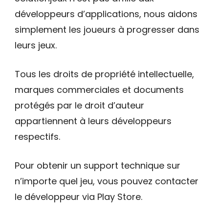
développeurs d’applications, nous aidons
simplement les joueurs à progresser dans
leurs jeux.
Tous les droits de propriété intellectuelle,
marques commerciales et documents
protégés par le droit d’auteur
appartiennent à leurs développeurs
respectifs.
Pour obtenir un support technique sur
n’importe quel jeu, vous pouvez contacter
le développeur via Play Store.