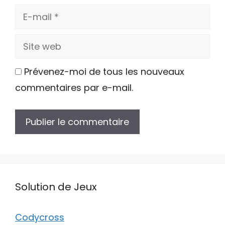
E-
mail
Site
web
Prévenez-moi de tous les nouveaux
commentaires par e-mail.
Solution de Jeux
Codycross