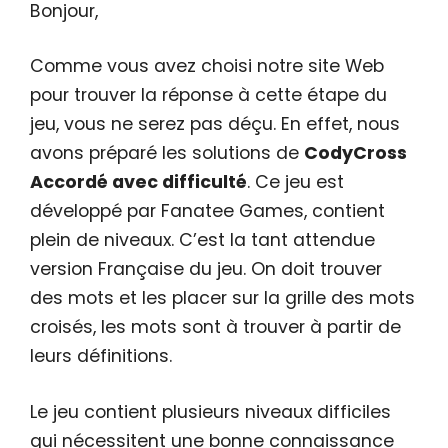
Bonjour,
Comme vous avez choisi notre site Web
pour trouver la réponse à cette étape du
jeu, vous ne serez pas déçu. En effet, nous
avons préparé les solutions de
CodyCross
Accordé avec difficulté
. Ce jeu est
développé par Fanatee Games, contient
plein de niveaux. C’est la tant attendue
version Française du jeu. On doit trouver
des mots et les placer sur la grille des mots
croisés, les mots sont à trouver à partir de
leurs définitions.
Le jeu contient plusieurs niveaux difficiles
qui nécessitent une bonne connaissance