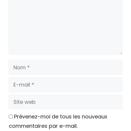
Nom
E-
mail
Site
web
Prévenez-moi de tous les nouveaux
commentaires par e-mail.