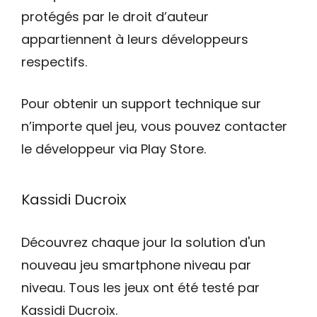
protégés par le droit d’auteur
appartiennent à leurs développeurs
respectifs.
Pour obtenir un support technique sur
n’importe quel jeu, vous pouvez contacter
le développeur via Play Store.
Kassidi Ducroix
Découvrez chaque jour la solution d'un
nouveau jeu smartphone niveau par
niveau. Tous les jeux ont été testé par
Kassidi Ducroix.