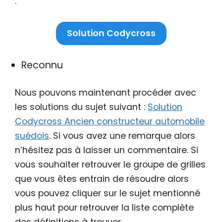
:
Solution Codycross
Reconnu
Nous pouvons maintenant procéder avec
les solutions du sujet suivant :
Solution
Codycross Ancien constructeur automobile
suédois
. Si vous avez une remarque alors
n’hésitez pas à laisser un commentaire. Si
vous souhaiter retrouver le groupe de grilles
que vous êtes entrain de résoudre alors
vous pouvez cliquer sur le sujet mentionné
plus haut pour retrouver la liste complète