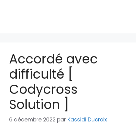
Accordé avec
difficulté [
Codycross
Solution ]
6 décembre 2022
par
Kassidi Ducroix