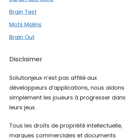
Brain Test
Mots Malins
Brain Out
Disclaimer
Solutionjeux n’est pas affilié aux
développeurs d’applications, nous aidons
simplement les joueurs à progresser dans
leurs jeux.
Tous les droits de propriété intellectuelle,
marques commerciales et documents