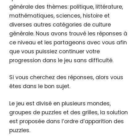
générale des thèmes: politique, littérature,
mathématiques, sciences, histoire et
diverses autres catégories de culture
générale. Nous avons trouvé les réponses à
ce niveau et les partageons avec vous afin
que vous puissiez continuer votre
progression dans le jeu sans difficulté.
Si vous cherchez des réponses, alors vous
êtes dans le bon sujet.
Le jeu est divisé en plusieurs mondes,
groupes de puzzles et des grilles, la solution
est proposée dans l’ordre d’apparition des
puzzles.