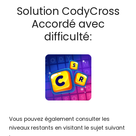
Solution CodyCross
Accordé avec
difficulté:
Vous pouvez également consulter les
niveaux restants en visitant le sujet suivant