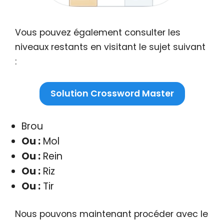
Vous pouvez également consulter les
niveaux restants en visitant le sujet suivant
:
Solution Crossword Master
Brou
Ou :
Mol
Ou :
Rein
Ou :
Riz
Ou :
Tir
Nous pouvons maintenant procéder avec le