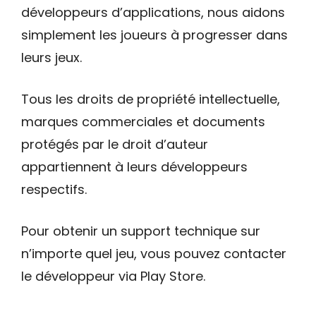
développeurs d’applications, nous aidons
simplement les joueurs à progresser dans
leurs jeux.
Tous les droits de propriété intellectuelle,
marques commerciales et documents
protégés par le droit d’auteur
appartiennent à leurs développeurs
respectifs.
Pour obtenir un support technique sur
n’importe quel jeu, vous pouvez contacter
le développeur via Play Store.