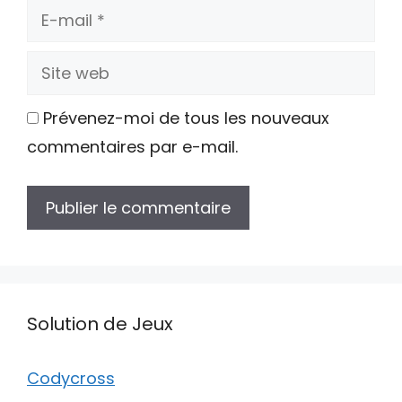
E-
mail
Site
web
Prévenez-moi de tous les nouveaux
commentaires par e-mail.
Solution de Jeux
Codycross