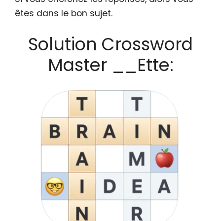
êtes dans le bon sujet.
Solution Crossword
Master __Ette: