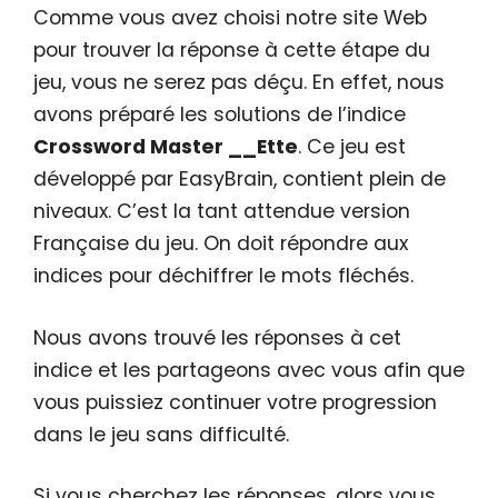
Comme vous avez choisi notre site Web
pour trouver la réponse à cette étape du
jeu, vous ne serez pas déçu. En effet, nous
avons préparé les solutions de l’indice
Crossword Master __Ette
. Ce jeu est
développé par EasyBrain, contient plein de
niveaux. C’est la tant attendue version
Française du jeu. On doit répondre aux
indices pour déchiffrer le mots fléchés.
Nous avons trouvé les réponses à cet
indice et les partageons avec vous afin que
vous puissiez continuer votre progression
dans le jeu sans difficulté.
Si vous cherchez les réponses, alors vous