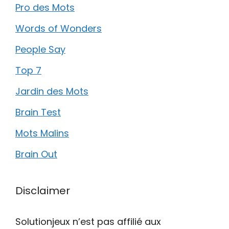
Pro des Mots
Words of Wonders
People Say
Top 7
Jardin des Mots
Brain Test
Mots Malins
Brain Out
Disclaimer
Solutionjeux n’est pas affilié aux