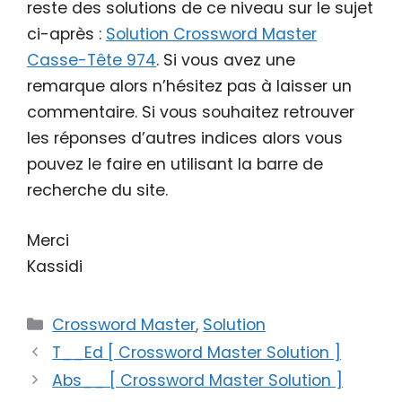
reste des solutions de ce niveau sur le sujet
ci-après :
Solution Crossword Master
Casse-Tête 974
. Si vous avez une
remarque alors n’hésitez pas à laisser un
commentaire. Si vous souhaitez retrouver
les réponses d’autres indices alors vous
pouvez le faire en utilisant la barre de
recherche du site.
Merci
Kassidi
Catégories
Crossword Master
,
Solution
T__Ed [ Crossword Master Solution ]
Abs__ [ Crossword Master Solution ]