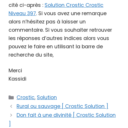
cité ci-après :
Solution Crostic Crostic
Niveau 397
. Si vous avez une remarque
alors n’hésitez pas à laisser un
commentaire. Si vous souhaiter retrouver
les réponses d’autres indices alors vous
pouvez le faire en utilisant la barre de
recherche du site,
Merci
Kassidi
Catégories
Crostic
,
Solution
Rural ou sauvage [ Crostic Solution ]
Don fait à une divinité [ Crostic Solution
]