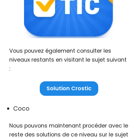
Vous pouvez également consulter les
niveaux restants en visitant le sujet suivant
:
Solution Crostic
Coco
Nous pouvons maintenant procéder avec le
reste des solutions de ce niveau sur le sujet