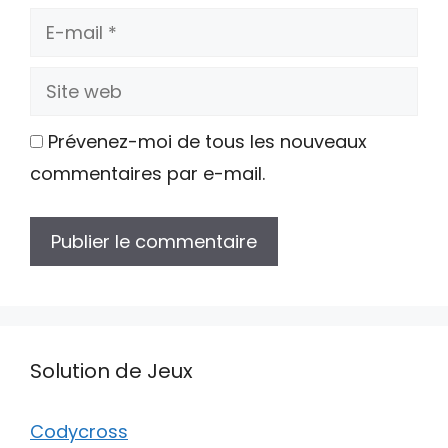
E-
mail
Site
web
Prévenez-moi de tous les nouveaux
commentaires par e-mail.
Solution de Jeux
Codycross