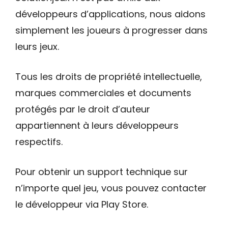
développeurs d’applications, nous aidons
simplement les joueurs à progresser dans
leurs jeux.
Tous les droits de propriété intellectuelle,
marques commerciales et documents
protégés par le droit d’auteur
appartiennent à leurs développeurs
respectifs.
Pour obtenir un support technique sur
n’importe quel jeu, vous pouvez contacter
le développeur via Play Store.