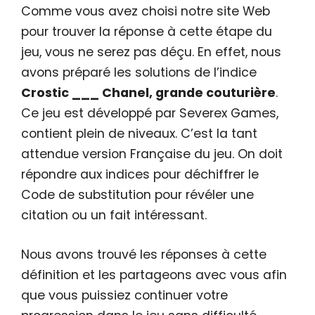
Comme vous avez choisi notre site Web
pour trouver la réponse à cette étape du
jeu, vous ne serez pas déçu. En effet, nous
avons préparé les solutions de l’indice
Crostic ___ Chanel, grande couturière
.
Ce jeu est développé par Severex Games,
contient plein de niveaux. C’est la tant
attendue version Française du jeu. On doit
répondre aux indices pour déchiffrer le
Code de substitution pour révéler une
citation ou un fait intéressant.
Nous avons trouvé les réponses à cette
définition et les partageons avec vous afin
que vous puissiez continuer votre